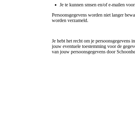
Je te kunnen smsen en/of e-mailen voor
Persoonsgegevens worden niet langer bewaar
worden verzameld.
Je hebt het recht om je persoonsgegevens in 
jouw eventuele toestemming voor de gegeve
van jouw persoonsgegevens door Schoonhei