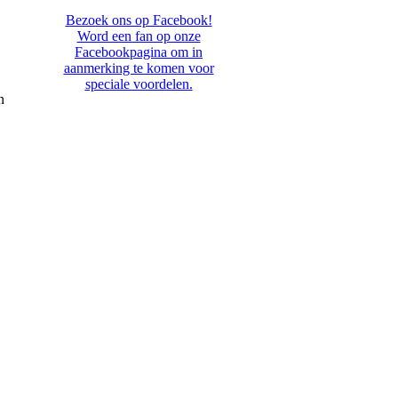
Bezoek ons op Facebook!
Word een fan op onze
Facebookpagina om in
aanmerking te komen voor
speciale voordelen.
n