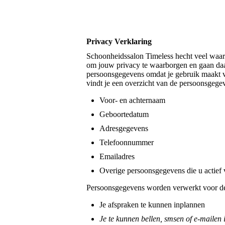
Privacy Verklaring
Schoonheidssalon Timeless hecht veel waar
om jouw privacy te waarborgen en gaan da
persoonsgegevens omdat je gebruik maakt va
vindt je een overzicht van de persoonsgege
Voor- en achternaam
Geboortedatum
Adresgegevens
Telefoonnummer
Emailadres
Overige persoonsgegevens die u actief v
Persoonsgegevens worden verwerkt voor de
Je afspraken te kunnen inplannen
Je te kunnen bellen, smsen of e-mailen 