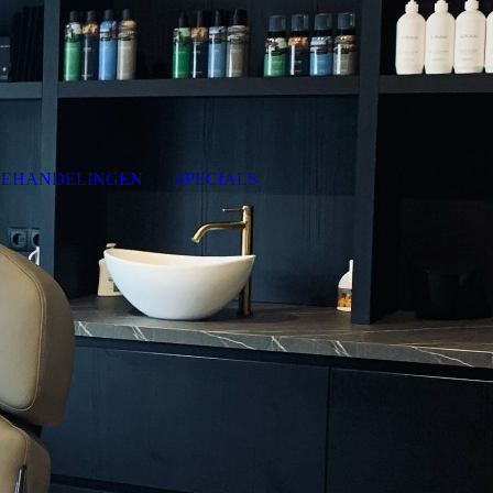
BEHANDELINGEN
SPECIALS